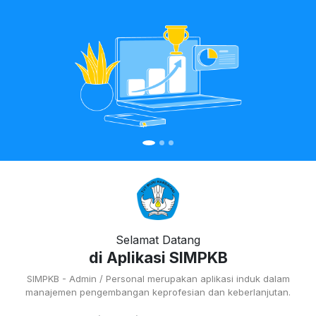
Selamat Datang
di Aplikasi SIMPKB
SIMPKB - Admin / Personal merupakan aplikasi induk dalam
manajemen pengembangan keprofesian dan keberlanjutan.