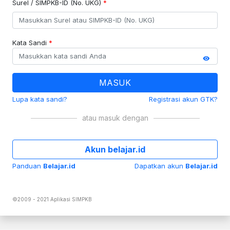
Surel / SIMPKB-ID (No. UKG)
*
Kata Sandi
*
MASUK
Lupa kata sandi?
Registrasi akun GTK?
atau masuk dengan
Akun belajar.id
Panduan
Belajar.id
Dapatkan akun
Belajar.id
©2009 - 2021 Aplikasi SIMPKB